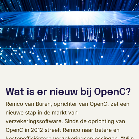
Wat is er nieuw bij OpenC?
Remco van Buren, oprichter van OpenC, zet een
nieuwe stap in de markt van
verzekeringssoftware. Sinds de oprichting van
OpenC in 2012 streeft Remco naar betere en
kostenefficiëntere verzekeringsoplossingen. “Mijn