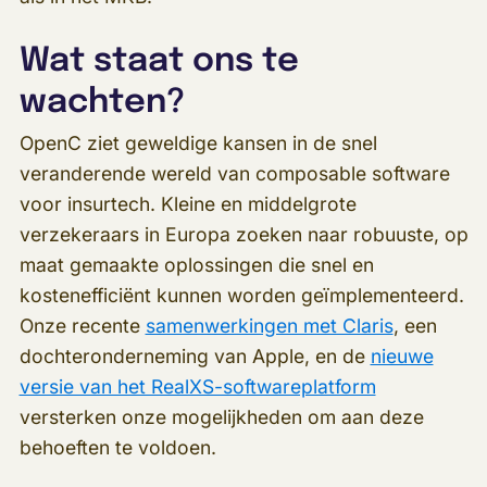
Wat staat ons te
wachten?
OpenC ziet geweldige kansen in de snel
veranderende wereld van composable software
voor insurtech. Kleine en middelgrote
verzekeraars in Europa zoeken naar robuuste, op
maat gemaakte oplossingen die snel en
kostenefficiënt kunnen worden geïmplementeerd.
Onze recente
samenwerkingen met Claris
, een
dochteronderneming van Apple, en de
nieuwe
versie van het RealXS-softwareplatform
versterken onze mogelijkheden om aan deze
behoeften te voldoen.