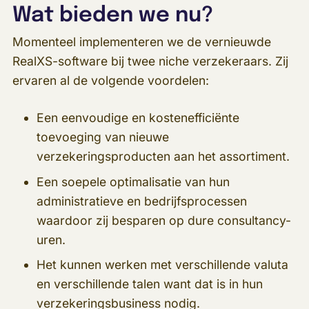
Wat bieden we nu?
Momenteel implementeren we de vernieuwde
RealXS-software bij twee niche verzekeraars. Zij
ervaren al de volgende voordelen:
Een eenvoudige en kostenefficiënte
toevoeging van nieuwe
verzekeringsproducten aan het assortiment.
Een soepele optimalisatie van hun
administratieve en bedrijfsprocessen
waardoor zij besparen op dure consultancy-
uren.
Het kunnen werken met verschillende valuta
en verschillende talen want dat is in hun
verzekeringsbusiness nodig.