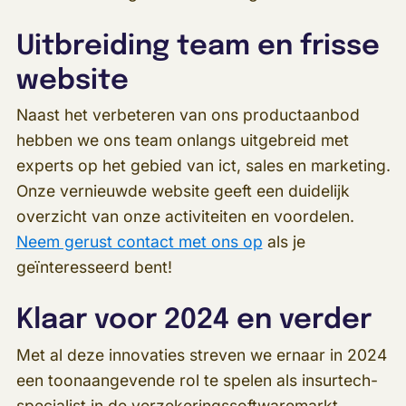
Uitbreiding team en frisse
website
Naast het verbeteren van ons productaanbod
hebben we ons team onlangs uitgebreid met
experts op het gebied van ict, sales en marketing.
Onze vernieuwde website geeft een duidelijk
overzicht van onze activiteiten en voordelen.
Neem gerust contact met ons op
als je
geïnteresseerd bent!
Klaar voor 2024 en verder
Met al deze innovaties streven we ernaar in 2024
een toonaangevende rol te spelen als insurtech-
specialist in de verzekeringssoftwaremarkt.