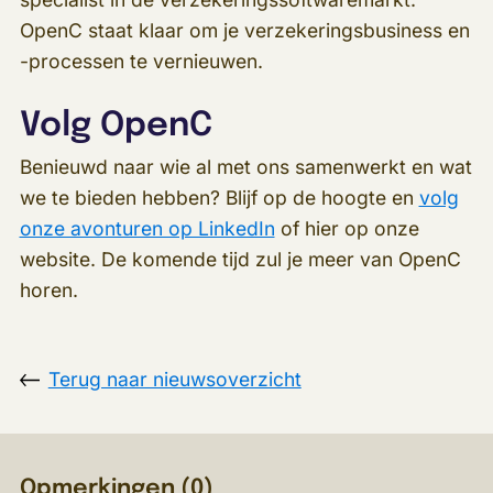
OpenC staat klaar om je verzekeringsbusiness en
-processen te vernieuwen.
Volg OpenC
Benieuwd naar wie al met ons samenwerkt en wat
we te bieden hebben? Blijf op de hoogte en
volg
onze avonturen op LinkedIn
of hier op onze
website. De komende tijd zul je meer van OpenC
horen.
Terug naar nieuwsoverzicht
Opmerkingen (
0
)