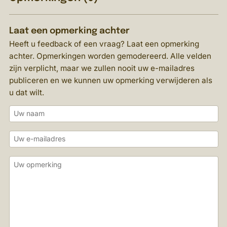
Laat een opmerking achter
Heeft u feedback of een vraag? Laat een opmerking
achter. Opmerkingen worden gemodereerd. Alle velden
zijn verplicht, maar we zullen nooit uw e-mailadres
publiceren en we kunnen uw opmerking verwijderen als
u dat wilt.