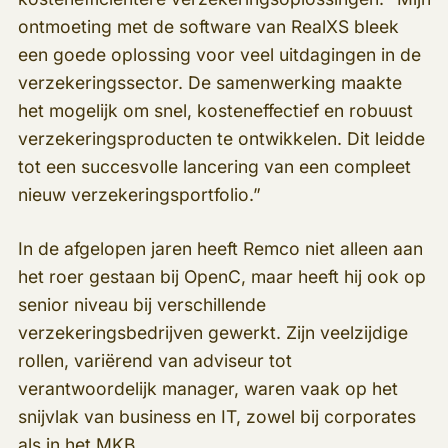
ontmoeting met de software van RealXS bleek
een goede oplossing voor veel uitdagingen in de
verzekeringssector. De samenwerking maakte
het mogelijk om snel, kosteneffectief en robuust
verzekeringsproducten te ontwikkelen. Dit leidde
tot een succesvolle lancering van een compleet
nieuw verzekeringsportfolio.”
In de afgelopen jaren heeft Remco niet alleen aan
het roer gestaan bij OpenC, maar heeft hij ook op
senior niveau bij verschillende
verzekeringsbedrijven gewerkt. Zijn veelzijdige
rollen, variërend van adviseur tot
verantwoordelijk manager, waren vaak op het
snijvlak van business en IT, zowel bij corporates
als in het MKB.