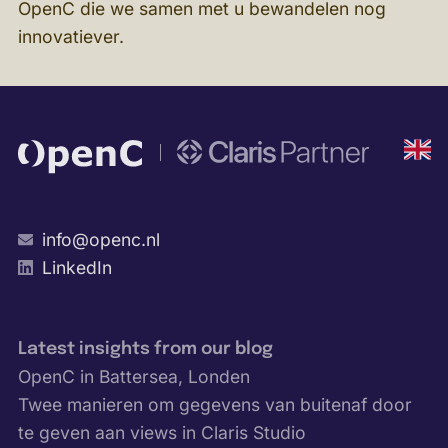
OpenC die we samen met u bewandelen nog
innovatiever.
Engli
info@openc.nl
LinkedIn
Latest insights from our blog
OpenC in Battersea, Londen
Twee manieren om gegevens van buitenaf door
te geven aan views in Claris Studio