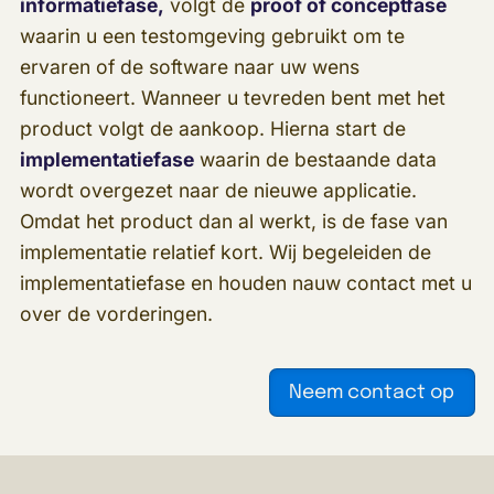
informatiefase,
volgt de
proof of conceptfase
waarin u een testomgeving gebruikt om te
ervaren of de software naar uw wens
functioneert. Wanneer u tevreden bent met het
product volgt de aankoop. Hierna start de
implementatiefase
waarin de bestaande data
wordt overgezet naar de nieuwe applicatie.
Omdat het product dan al werkt, is de fase van
implementatie relatief kort. Wij begeleiden de
implementatiefase en houden nauw contact met u
over de vorderingen.
Neem contact op