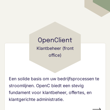
OpenClient
Klantbeheer (front
office)
Een solide basis om uw bedrijfsprocessen te
stroomlijnen. OpenC biedt een stevig
fundament voor klantbeheer, offertes, en
klantgerichte administratie.