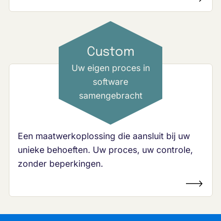
Custom
Uw eigen proces in
software
samengebracht
Een maatwerkoplossing die aansluit bij uw
unieke behoeften. Uw proces, uw controle,
zonder beperkingen.