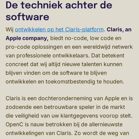
De techniek achter de
software
Wij
ontwikkelen op het Claris-platform
.
Claris, an
Apple company,
biedt no-code, low code en
pro-code oplossingen en een wereldwijd netwerk
van professionele ontwikkelaars. Dat betekent
concreet dat wij altijd nieuwe talenten kunnen
blijven vinden om de software te blijven
ontwikkelen en toekomstbestendig te houden.
Claris is een dochteronderneming van Apple en is
zodoende een betrouwbare speler in de markt
die veiligheid van uw klantgegevens voorop stelt.
OpenC is nauw betrokken bij de allernieuwste
ontwikkelingen van Claris. Zo wordt de weg van